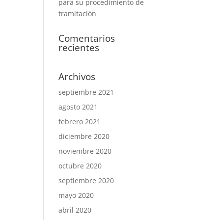
para su procedimiento de
tramitación
Comentarios
recientes
Archivos
septiembre 2021
agosto 2021
febrero 2021
diciembre 2020
noviembre 2020
octubre 2020
septiembre 2020
mayo 2020
abril 2020