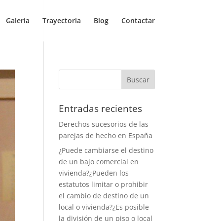
Galería
Trayectoria
Blog
Contactar
Entradas recientes
Derechos sucesorios de las
parejas de hecho en España
¿Puede cambiarse el destino
de un bajo comercial en
vivienda?¿Pueden los
estatutos limitar o prohibir
el cambio de destino de un
local o vivienda?¿Es posible
la división de un piso o local