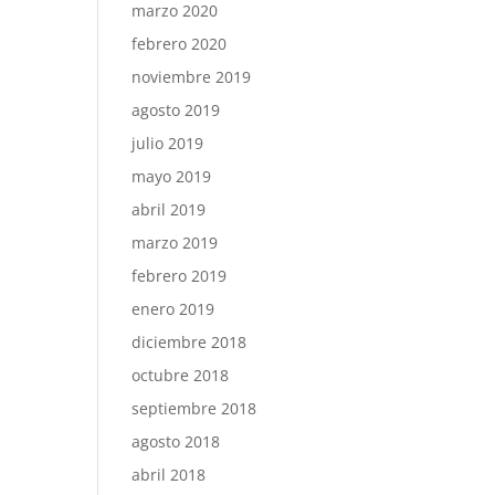
marzo 2020
febrero 2020
noviembre 2019
agosto 2019
julio 2019
mayo 2019
abril 2019
marzo 2019
febrero 2019
enero 2019
diciembre 2018
octubre 2018
septiembre 2018
agosto 2018
abril 2018