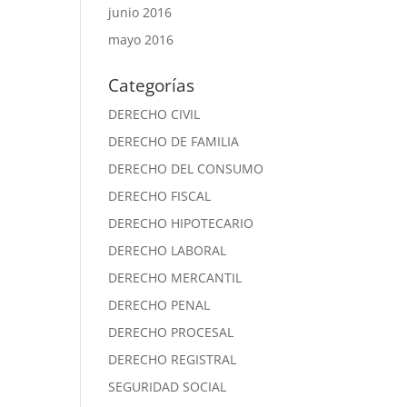
junio 2016
mayo 2016
Categorías
DERECHO CIVIL
DERECHO DE FAMILIA
DERECHO DEL CONSUMO
DERECHO FISCAL
DERECHO HIPOTECARIO
DERECHO LABORAL
DERECHO MERCANTIL
DERECHO PENAL
DERECHO PROCESAL
DERECHO REGISTRAL
SEGURIDAD SOCIAL