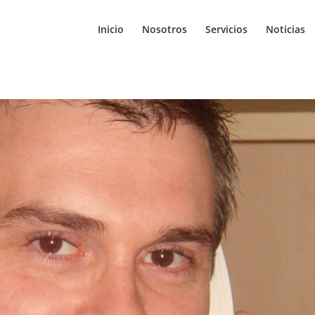
Inicio
Nosotros
Servicios
Noticias