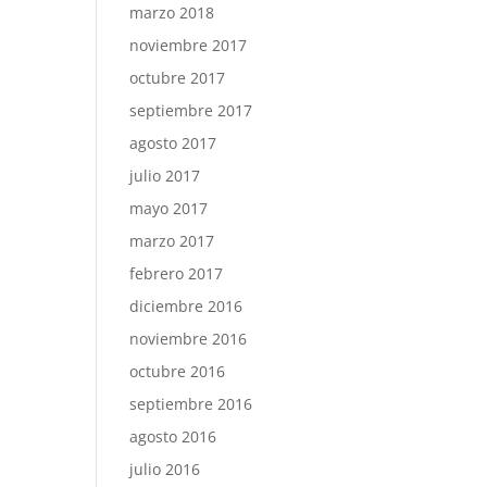
marzo 2018
noviembre 2017
octubre 2017
septiembre 2017
agosto 2017
julio 2017
mayo 2017
marzo 2017
febrero 2017
diciembre 2016
noviembre 2016
octubre 2016
septiembre 2016
agosto 2016
julio 2016