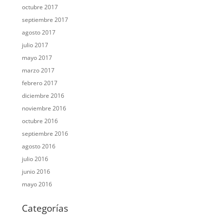
octubre 2017
septiembre 2017
agosto 2017
julio 2017
mayo 2017
marzo 2017
febrero 2017
diciembre 2016
noviembre 2016
octubre 2016
septiembre 2016
agosto 2016
julio 2016
junio 2016
mayo 2016
Categorías