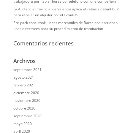
trabajadora por hablar horas por teléfono con una compañera
La Audiencia Provincial de Valencia aplica el ‘rebus sic stantibus’
para rebajar un alquiler por el Covid-19
Pre-pack concursal: jueces mercantiles de Barcelona aprueban
unas directrices para su procedimiento de tramitación
Comentarios recientes
Archivos
septiembre 2021
agosto 2021
febrero 2021
diciembre 2020
noviembre 2020
octubre 2020
septiembre 2020
mayo 2020
abril 2020