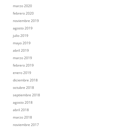
marzo 2020
febrero 2020
noviembre 2019
agosto 2019
julio 2019
mayo 2019
abril 2019
marzo 2019
febrero 2019
enero 2019
diciembre 2018
octubre 2018
septiembre 2018
agosto 2018
abril 2018
marzo 2018
noviembre 2017