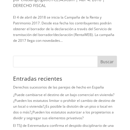
DERECHO FISCAL
El 4 de abril de 2018 se inicia la Campaña de la Renta y
Patrimonio 2017. Desde esa fecha los contribuyentes podrán
obtener el borrador de la declaración a través del Servicio de
tramitación del borrador/declaración (RentaWEB). La campaña
de 2017 llega con novedades...
Entradas recientes
Derechos sucesorios de las parejas de hecho en España
¿Puede cambiarse el destino de un bajo comercial en vivienda?
¿Pueden los estatutos limitar o prohibir el cambio de destino de
un local o vivienda?¿Es posible la división de un piso o local en
dos o más?¿Pueden los estatutos autorizar a los propietarios a
dividir y segregar sus elementos privativos?
El TSJ de Extremadura confirma el despido disciplinario de una